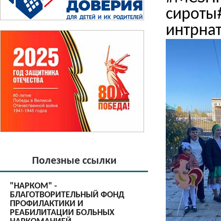
сироты
интрна
Полезные ссылки
"НАРКОМ" -
БЛАГОТВОРИТЕЛЬНЫЙ ФОНД
ПРОФИЛАКТИКИ И
РЕАБИЛИТАЦИИ БОЛЬНЫХ