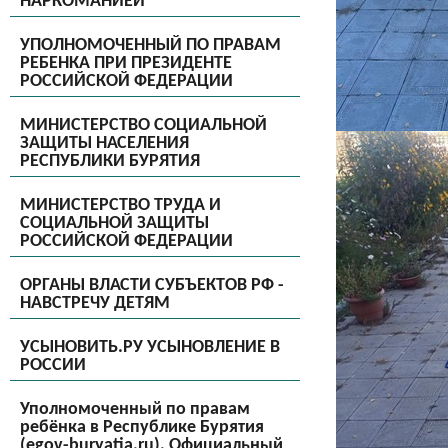
НАРКОМАНИЕЙ
УПОЛНОМОЧЕННЫЙ ПО ПРАВАМ
РЕБЕНКА ПРИ ПРЕЗИДЕНТЕ
РОССИЙСКОЙ ФЕДЕРАЦИИ
МИНИСТЕРСТВО СОЦИАЛЬНОЙ
ЗАЩИТЫ НАСЕЛЕНИЯ
РЕСПУБЛИКИ БУРЯТИЯ
МИНИСТЕРСТВО ТРУДА И
СОЦИАЛЬНОЙ ЗАЩИТЫ
РОССИЙСКОЙ ФЕДЕРАЦИИ
ОРГАНЫ ВЛАСТИ СУБЪЕКТОВ РФ -
НАВСТРЕЧУ ДЕТЯМ
УСЫНОВИТЬ.РУ УСЫНОВЛЕНИЕ В
РОССИИ
Уполномоченный по правам
ребёнка в Республике Бурятия
(egov-buryatia.ru), Официальный