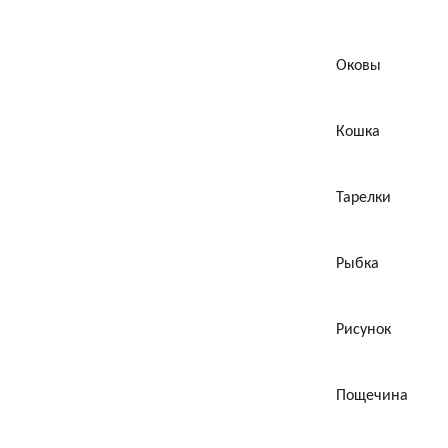
Оковы
Кошка
Тарелки
Рыбка
Рисунок
Пощечина