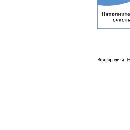
Видеоролики "Ма