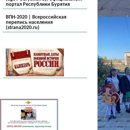
портал Республики Бурятия
ВПН-2020 | Всероссийская
перепись населения
(strana2020.ru)