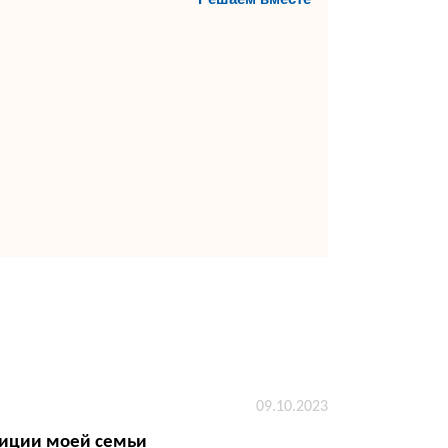
09.10.2023
иции моей семьи