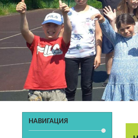
НАВИГАЦИЯ