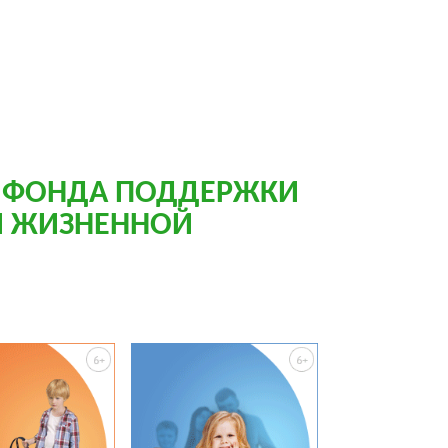
 ФОНДА ПОДДЕРЖКИ
Й ЖИЗНЕННОЙ