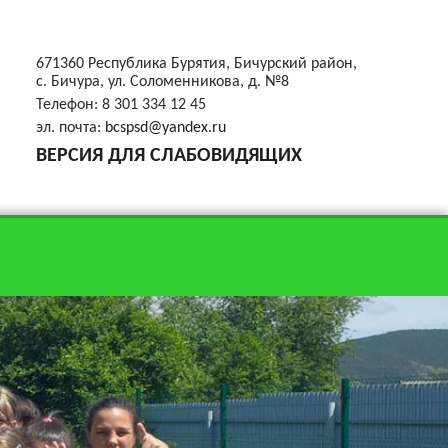
671360 Республика Бурятия, Бичурский район,
с. Бичура, ул. Соломенникова, д. №8
Телефон:
8 301 334 12 45
эл. почта:
bcspsd@yandex.ru
ВЕРСИЯ ДЛЯ СЛАБОВИДЯЩИХ