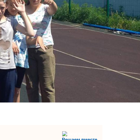
Решаем вместе