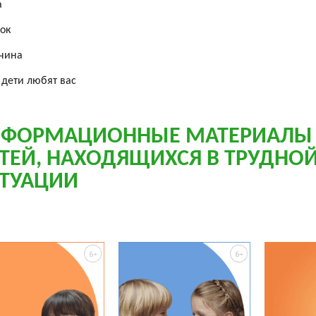
а
ок
чина
дети любят вас
ФОРМАЦИОННЫЕ МАТЕРИАЛЫ
ТЕЙ, НАХОДЯЩИХСЯ В ТРУДНО
ТУАЦИИ