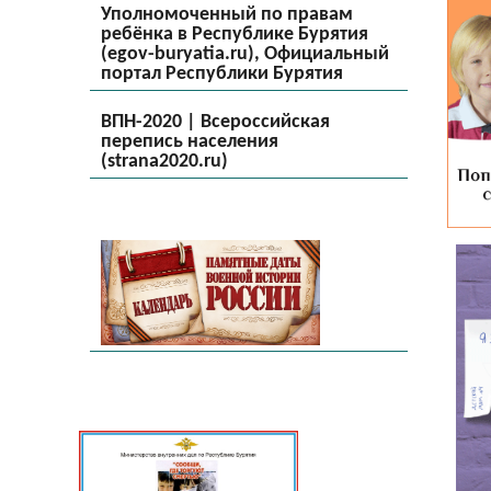
Уполномоченный по правам
ребёнка в Республике Бурятия
(egov-buryatia.ru), Официальный
портал Республики Бурятия
ВПН-2020 | Всероссийская
перепись населения
(strana2020.ru)