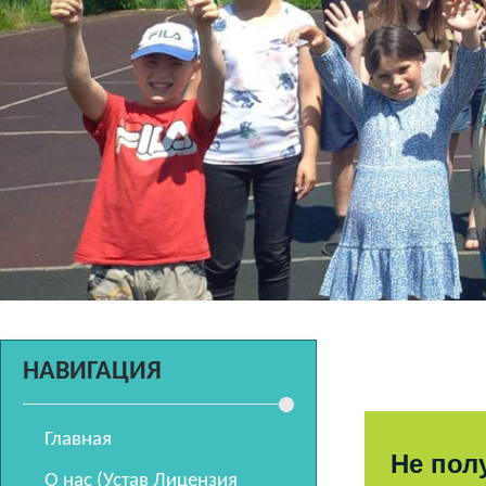
НАВИГАЦИЯ
Главная
Не пол
О нас (Устав Лицензия