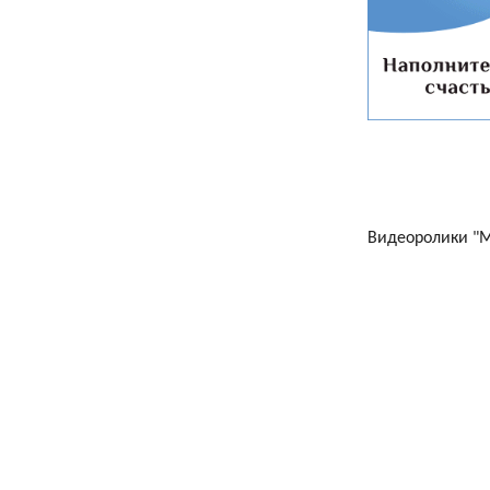
Видеоролики "Ма