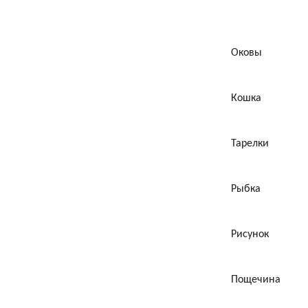
Оковы
Кошка
Тарелки
Рыбка
Рисунок
Пощечина