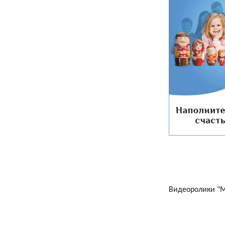
Видеоролики "Ма