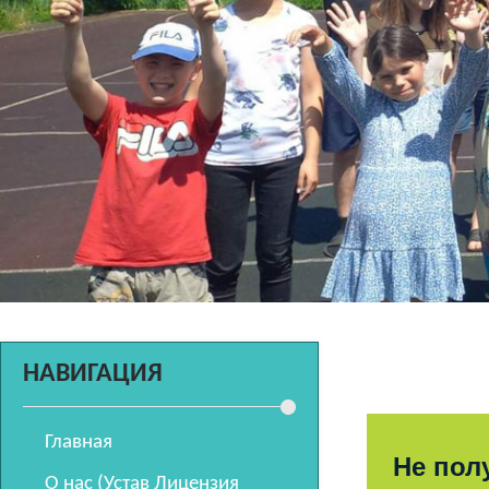
НАВИГАЦИЯ
Главная
Не пол
О нас (Устав Лицензия