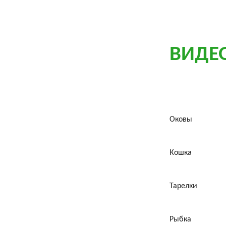
ВИДЕ
Оковы
Кошка
Тарелки
Рыбка