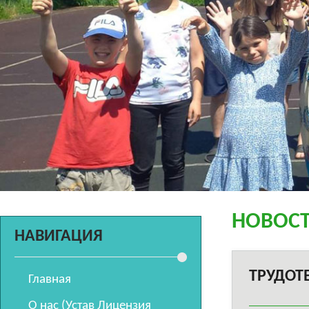
НОВОС
НАВИГАЦИЯ
ТРУДОТ
Главная
О нас (Устав Лицензия